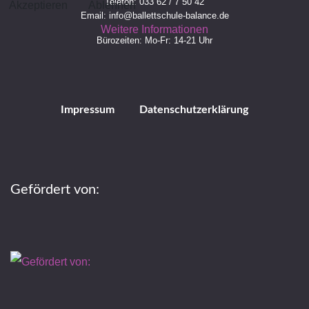
Telefon: 033 62 / 7 50 42
Akzeptieren
Ablehnen
Email:
info@ballettschule-balance.de
Weitere Informationen
Bürozeiten: Mo-Fr: 14-21 Uhr
Impressum
Datenschutzerklärung
Gefördert von: